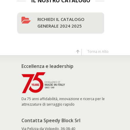
IL NOSTRO CATALOGO
RICHIEDI IL CATALOGO
GENERALE 2024 2025
Torna in Alto
Eccellenza e leadership
Da 75 anni affidabilità, innovazione e ricerca per le
attrezzature di serraggio rapido
Contatta Speedy Block Srl
Via Pelizza da Volpedo, 36-38-40