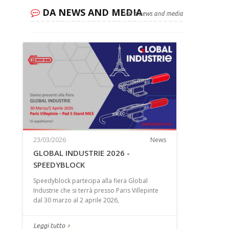
DA NEWS AND MEDIA
Vai a news and media
23/03/2026
News
GLOBAL INDUSTRIE 2026 -
SPEEDYBLOCK
Speedyblock partecipa alla fiera Global
Industrie che si terrà presso Paris Villepinte
dal 30 marzo al 2 aprile 2026,
Leggi tutto