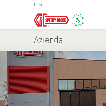
Azienda