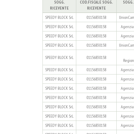
SOGG.
COD.FISCALE SOGG.
SOGG.
RICEVENTE
RICEVENTE
SPEEDY BLOCK SrL
01156830158
UnionCam
SPEEDY BLOCK SrL
01156830158
Agenzia 
SPEEDY BLOCK SrL
01156830158
Agenzia 
SPEEDY BLOCK SrL
01156830158
UnionCam
SPEEDY BLOCK SrL
01156830158
Region
SPEEDY BLOCK SrL
01156830158
Agenzia 
SPEEDY BLOCK SrL
01156830158
Agenzia 
SPEEDY BLOCK SrL
01156830158
Agenzia 
SPEEDY BLOCK SrL
01156830158
Agenzia 
SPEEDY BLOCK SrL
01156830158
Agenzia 
SPEEDY BLOCK SrL
01156830158
Agenzia 
SPEEDY BLOCK SrL
01156830158
Agenzia 