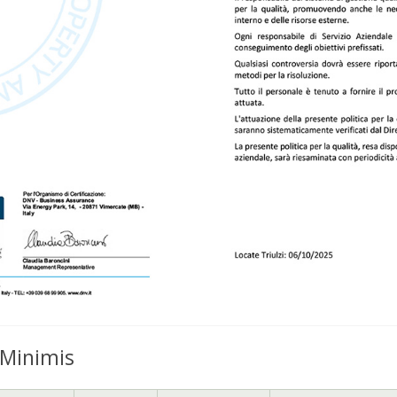
 Minimis