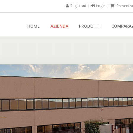
Registrati
|
Login
|
Preventiv
HOME
AZIENDA
PRODOTTI
COMPARA