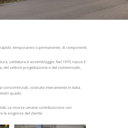
ggio rapido, temporaneo o permanente, di componenti.
tura, saldatura e assemblaggio. Nel 1970, nasce il
a, del settore progettazione e del commerciale,
i concorrenziali, costruito interamente in italia.
 metri quadri.
dotti. Le risorse umane contribuiscono con
e le esigenze del cliente.