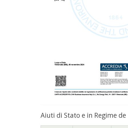
Aiuti di Stato e in Regime de