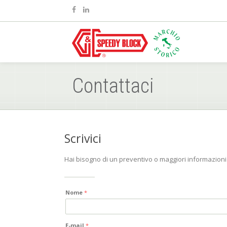
Contattaci
Scrivici
Hai bisogno di un preventivo o maggiori informazioni 
Nome
*
E-mail
*