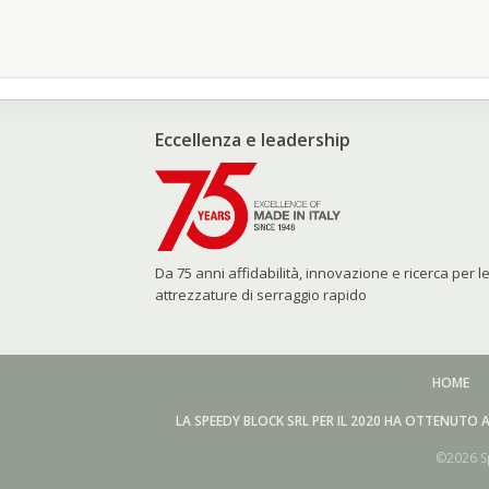
Eccellenza e leadership
Da 75 anni affidabilità, innovazione e ricerca per l
attrezzature di serraggio rapido
HOME
LA SPEEDY BLOCK SRL PER IL 2020 HA OTTENUTO A
©2026 Sp