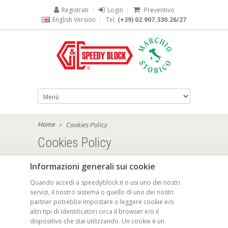
Registrati
|
Login
|
Preventivo
English Version
|
Tel.
(+39) 02.907.330.26/27
Home
Cookies Policy
Cookies Policy
Informazioni generali sui cookie
Quando accedi a speedyblock.it o usi uno dei nostri
servizi, il nostro sistema o quello di uno dei nostri
partner potrebbe impostare o leggere cookie e/o
altri tipi di identificatori circa il browser e/o il
dispositivo che stai utilizzando. Un cookie è un