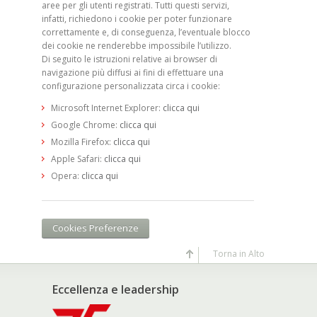
aree per gli utenti registrati. Tutti questi servizi,
infatti, richiedono i cookie per poter funzionare
correttamente e, di conseguenza, l’eventuale blocco
dei cookie ne renderebbe impossibile l’utilizzo.
Di seguito le istruzioni relative ai browser di
navigazione più diffusi ai fini di effettuare una
configurazione personalizzata circa i cookie:
Microsoft Internet Explorer:
clicca qui
Google Chrome:
clicca qui
Mozilla Firefox:
clicca qui
Apple Safari:
clicca qui
Opera:
clicca qui
Cookies Preferenze
Torna in Alto
Eccellenza e leadership