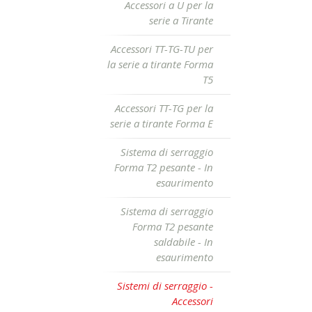
Accessori a U per la
serie a Tirante
Accessori TT-TG-TU per
la serie a tirante Forma
T5
Accessori TT-TG per la
serie a tirante Forma E
Sistema di serraggio
Forma T2 pesante - In
esaurimento
Sistema di serraggio
Forma T2 pesante
saldabile - In
esaurimento
Sistemi di serraggio -
Accessori