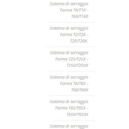
Sistema di serraggio
Forma T6/T16 -
T60/T160
Sistema di serraggio
Forma T2/T2X -
T20/T20X.
Sistema di serraggio
Forma T2S/T2SX -
T2S0/T2S0X
Sistema di serraggio
Forma T6/T6X -
T60/T60X
Sistema di serraggio
Forma T6S/T6SX -
T6S0/T6S0X
Sistema di serraggio