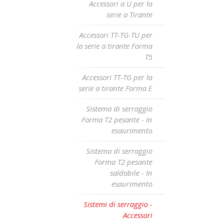
Accessori a U per la
serie a Tirante
Accessori TT-TG-TU per
la serie a tirante Forma
T5
Accessori TT-TG per la
serie a tirante Forma E
Sistema di serraggio
Forma T2 pesante - In
esaurimento
Sistema di serraggio
Forma T2 pesante
saldabile - In
esaurimento
Sistemi di serraggio -
Accessori