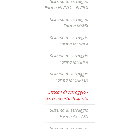
Sistema di serraggio
Forma NL/NLX - PL/PLX
Sistema di serraggio
Forma M/MX
Sistema di serraggio
Forma ML/MLX
Sistema di serraggio
Forma MF/MFX
Sistema di serraggio
Forma MFL/MFLX
Sistemi di serraggio -
Serie ad asta di spinta
Sistema di serraggio
Forma AS - ASX
Sistema di serraggio