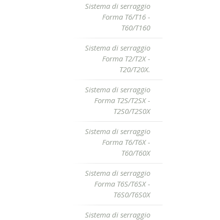
Sistema di serraggio
Forma T6/T16 -
T60/T160
Sistema di serraggio
Forma T2/T2X -
T20/T20X.
Sistema di serraggio
Forma T2S/T2SX -
T2S0/T2S0X
Sistema di serraggio
Forma T6/T6X -
T60/T60X
Sistema di serraggio
Forma T6S/T6SX -
T6S0/T6S0X
Sistema di serraggio