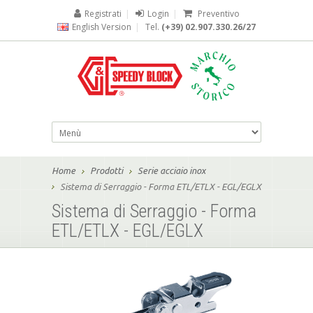
Registrati
|
Login
|
Preventivo
English Version
|
Tel.
(+39) 02.907.330.26/27
Home
Prodotti
Serie acciaio inox
Sistema di Serraggio - Forma ETL/ETLX - EGL/EGLX
Sistema di Serraggio - Forma
ETL/ETLX - EGL/EGLX