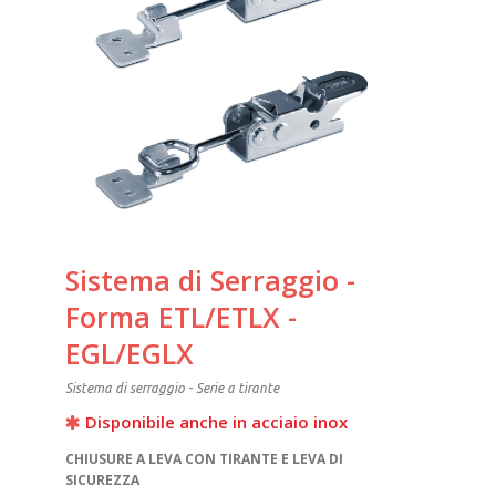
Sistema di Serraggio -
Forma ETL/ETLX -
EGL/EGLX
Sistema di serraggio - Serie a tirante
Disponibile anche in acciaio inox
CHIUSURE A LEVA CON TIRANTE E LEVA DI
SICUREZZA