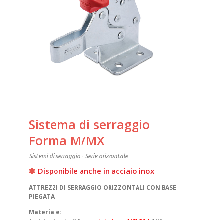
Sistema di serraggio
Forma M/MX
Sistemi di serraggio - Serie orizzontale
Disponibile anche in acciaio inox
ATTREZZI DI SERRAGGIO ORIZZONTALI CON BASE
PIEGATA
Materiale: