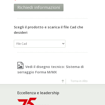
Richiedi informazioni
Scegli il prodotto e scarica il file Cad che
desideri
Vedi il disegno tecnico: Sistema di
serraggio Forma M/MX
Torna in Alto
Eccellenza e leadership