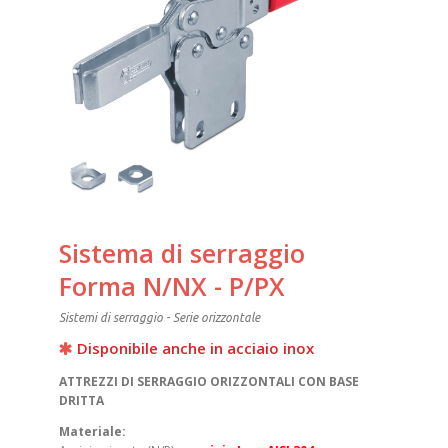
Sistema di serraggio
Forma N/NX - P/PX
Sistemi di serraggio - Serie orizzontale
Disponibile anche in acciaio inox
ATTREZZI DI SERRAGGIO ORIZZONTALI CON BASE
DRITTA
Materiale: