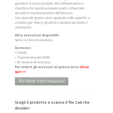
garantire la sicurezza delle dita dell’operatore e
impedire che queste possano essere schiacciate
durante la movimentazione dell’attrezzo.
Uno speciale grasso viene applicato sulle superfici a
contatto per ridurre gli attriti e rendere più fluido il
movimento.
Altre esecuzioni disponibili:
Serie con leva di sicurezza.
Accessori:
• Puntali
• Traverse leva per N/NX
• Kit sensore di sicurezza
Per vedere gli accessori di questa serie
clicca
qui>>>
Richiedi informazioni
Scegli il prodotto e scarica il file Cad che
desideri