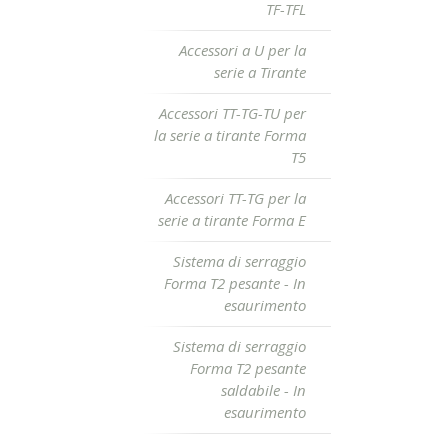
TF-TFL
Accessori a U per la
serie a Tirante
Accessori TT-TG-TU per
la serie a tirante Forma
T5
Accessori TT-TG per la
serie a tirante Forma E
Sistema di serraggio
Forma T2 pesante - In
esaurimento
Sistema di serraggio
Forma T2 pesante
saldabile - In
esaurimento