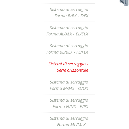
Sistema di serraggio
Forma B/BX - F/FX
Sistema di serraggio
Forma AL/ALX - EL/ELX
Sistema di serraggio
Forma BL/BLX - FL/FLX
Sistemi di serraggio -
Serie orizzontale
Sistema di serraggio
Forma M/MX - O/OX
Sistema di serraggio
Forma N/NX - P/PX
Sistema di serraggio
Forma ML/MLX -