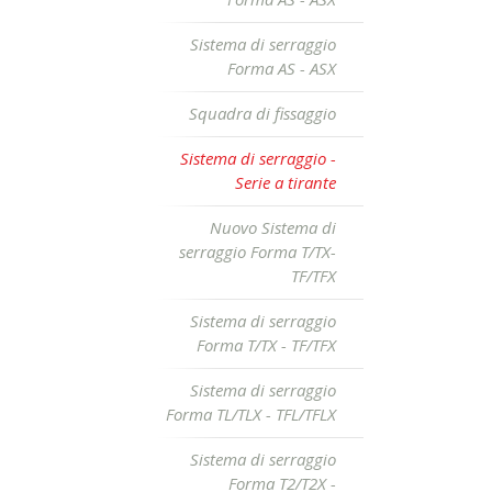
Sistema di serraggio
Forma AS - ASX
Squadra di fissaggio
Sistema di serraggio -
Serie a tirante
Nuovo Sistema di
serraggio Forma T/TX-
TF/TFX
Sistema di serraggio
Forma T/TX - TF/TFX
Sistema di serraggio
Forma TL/TLX - TFL/TFLX
Sistema di serraggio
Forma T2/T2X -