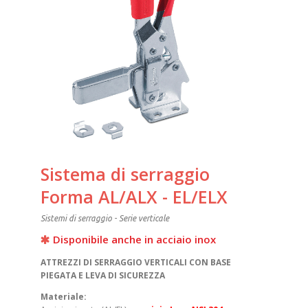
Sistema di serraggio
Forma AL/ALX - EL/ELX
Sistemi di serraggio - Serie verticale
Disponibile anche in acciaio inox
ATTREZZI DI SERRAGGIO VERTICALI CON BASE
PIEGATA E LEVA DI SICUREZZA
Materiale: