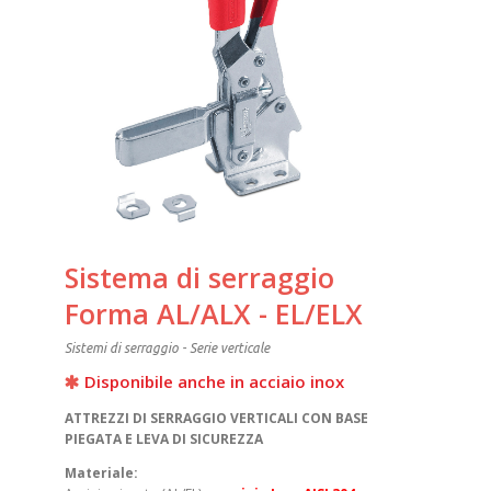
Sistema di serraggio
Forma AL/ALX - EL/ELX
Sistemi di serraggio - Serie verticale
Disponibile anche in acciaio inox
ATTREZZI DI SERRAGGIO VERTICALI CON BASE
PIEGATA E LEVA DI SICUREZZA
Materiale: