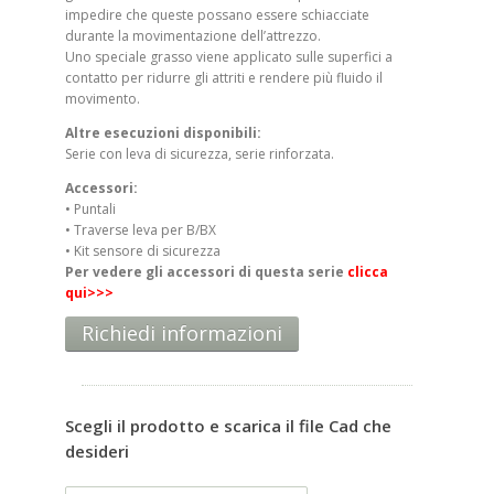
impedire che queste possano essere schiacciate
durante la movimentazione dell’attrezzo.
Uno speciale grasso viene applicato sulle superfici a
contatto per ridurre gli attriti e rendere più fluido il
movimento.
Altre esecuzioni disponibili:
Serie con leva di sicurezza, serie rinforzata.
Accessori:
• Puntali
• Traverse leva per B/BX
• Kit sensore di sicurezza
Per vedere gli accessori di questa serie
clicca
qui>>>
Richiedi informazioni
Scegli il prodotto e scarica il file Cad che
desideri