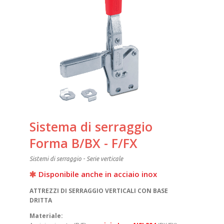
Sistema di serraggio
Forma B/BX - F/FX
Sistemi di serraggio - Serie verticale
Disponibile anche in acciaio inox
ATTREZZI DI SERRAGGIO VERTICALI CON BASE
DRITTA
Materiale: