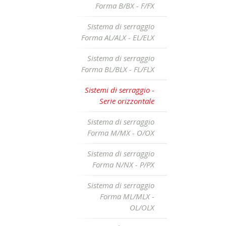
Forma B/BX - F/FX
Sistema di serraggio
Forma AL/ALX - EL/ELX
Sistema di serraggio
Forma BL/BLX - FL/FLX
Sistemi di serraggio -
Serie orizzontale
Sistema di serraggio
Forma M/MX - O/OX
Sistema di serraggio
Forma N/NX - P/PX
Sistema di serraggio
Forma ML/MLX -
OL/OLX