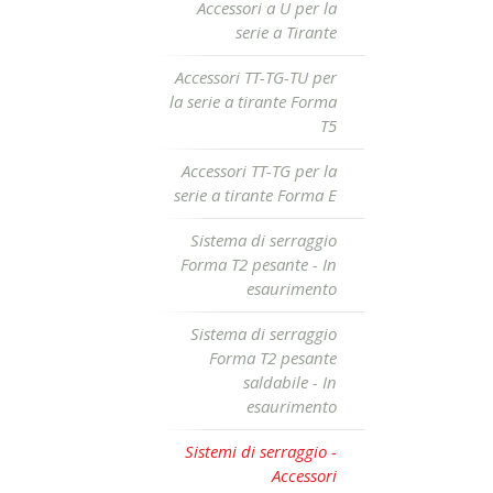
Accessori a U per la
serie a Tirante
Accessori TT-TG-TU per
la serie a tirante Forma
T5
Accessori TT-TG per la
serie a tirante Forma E
Sistema di serraggio
Forma T2 pesante - In
esaurimento
Sistema di serraggio
Forma T2 pesante
saldabile - In
esaurimento
Sistemi di serraggio -
Accessori