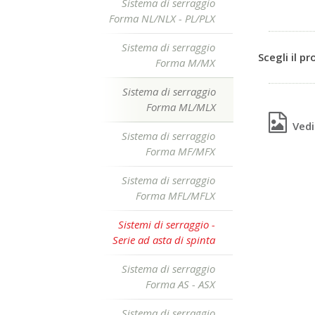
Sistema di serraggio
Forma NL/NLX - PL/PLX
Sistema di serraggio
Scegli il p
Forma M/MX
Sistema di serraggio
Forma ML/MLX
Vedi 
Sistema di serraggio
Forma MF/MFX
Sistema di serraggio
Forma MFL/MFLX
Sistemi di serraggio -
Serie ad asta di spinta
Sistema di serraggio
Forma AS - ASX
Sistema di serraggio