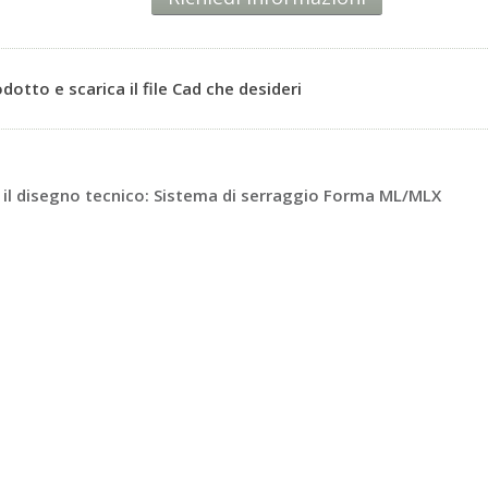
rodotto e scarica il file Cad che desideri
il disegno tecnico: Sistema di serraggio Forma ML/MLX