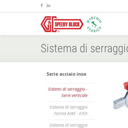
Sistema di serrag
Serie acciaio inox
Sistemi di serraggio -
Serie verticale
Sistema di serraggio
Forma A/AX - E/EX
Sistema di serraggio