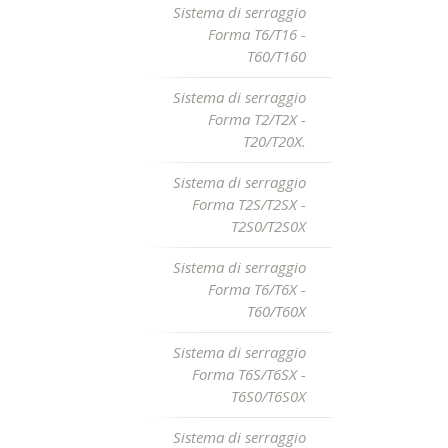
Sistema di serraggio
Forma T6/T16 -
T60/T160
Sistema di serraggio
Forma T2/T2X -
T20/T20X.
Sistema di serraggio
Forma T2S/T2SX -
T2S0/T2S0X
Sistema di serraggio
Forma T6/T6X -
T60/T60X
Sistema di serraggio
Forma T6S/T6SX -
T6S0/T6S0X
Sistema di serraggio