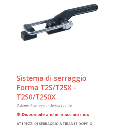
Sistema di serraggio
Forma T2S/T2SX -
T2S0/T2S0X
Sistema di serraggio - Serie a tirante
Disponibile anche in acciaio inox
ATTREZZI DI SERRAGGIO A TIRANTE DOPPIO,