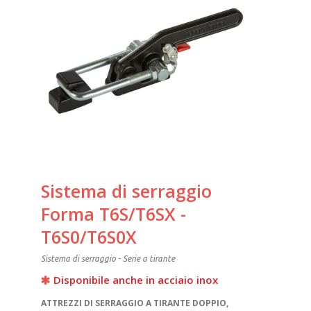
Sistema di serraggio
Forma T6S/T6SX -
T6S0/T6S0X
Sistema di serraggio - Serie a tirante
Disponibile anche in acciaio inox
ATTREZZI DI SERRAGGIO A TIRANTE DOPPIO,