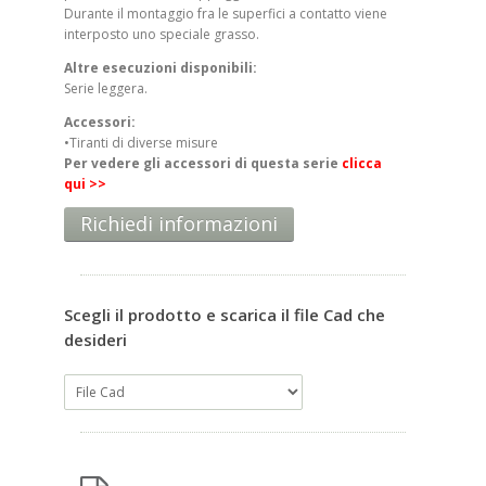
Durante il montaggio fra le superfici a contatto viene
interposto uno speciale grasso.
Altre esecuzioni disponibili:
Serie leggera.
Accessori:
•Tiranti di diverse misure
Per vedere gli accessori di questa serie
clicca
qui >>
Richiedi informazioni
Scegli il prodotto e scarica il file Cad che
desideri