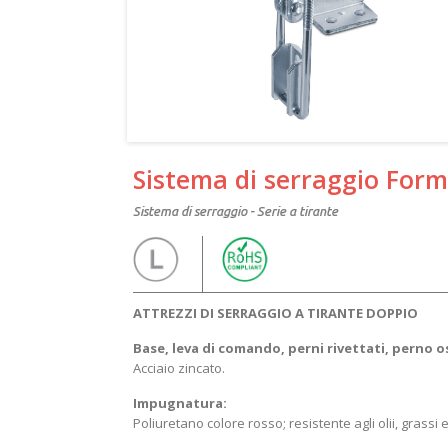
Sistema di serraggio Form
Sistema di serraggio - Serie a tirante
ATTREZZI DI SERRAGGIO A TIRANTE DOPPIO
Base, leva di comando, perni rivettati, perno o
Acciaio zincato.
Impugnatura:
Poliuretano colore rosso; resistente agli olii, grassi e