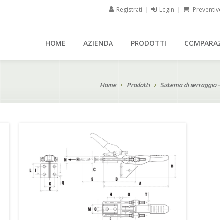
Registrati
|
Login
|
Preventiv
HOME
AZIENDA
PRODOTTI
COMPARA
Home
Prodotti
Sistema di serraggio -