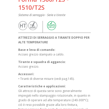
1510/T2S
Sistema di serraggio - Serie a tirante
ATTREZZI DI SERRAGGIO A TIRANTE DOPPIO PER
ALTE TEMPERATURE
Base e leva di comando:
Acciaio grezzo stampato a caldo.
Tirante e squadra di aggancio:
Acciaio grezzo.
Accessori:
• Tiranti di diverse misure (vedi pag.145).
Caratteristiche e applicazioni:
Gli attrezzi di questa serie sono generalmente
impiegati nello stampaggio rotazionale, in quanto in
grado di operare ad alte temperature (240-300°C);
ciò è reso possibile grazie alla loro finitura,