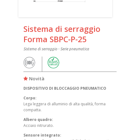
Sistema di serraggio
Forma SBPC-P-25
Sistema di serraggio - Serie pneumatica
Novità
DISPOSITIVO DI BLOCCAGGIO PNEUMATICO
Corpo:
Lega leggera di alluminio di alta qualità, forma
compatta.
Albero quadro:
Acciaio nitrurato.
Sensore integrato: