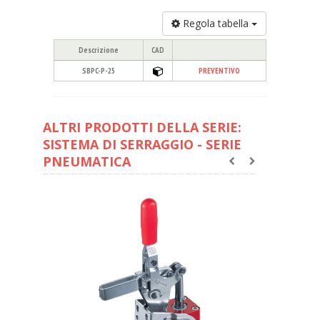
Regola tabella
Descrizione
CAD
SBPC-P-25
PREVENTIVO
ALTRI PRODOTTI DELLA SERIE:
SISTEMA DI SERRAGGIO - SERIE
PNEUMATICA