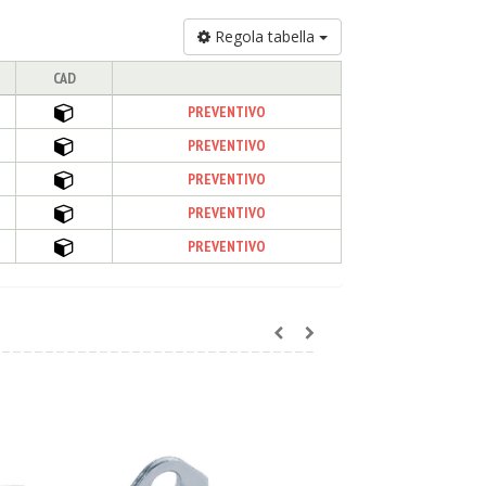
Regola tabella
CAD
PREVENTIVO
PREVENTIVO
PREVENTIVO
PREVENTIVO
PREVENTIVO