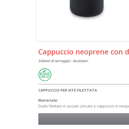
Cappuccio neoprene con d
Sistemi di serraggio - Accessori
CAPPUCCIO PER VITE FILETTATA
Materiale:
Dado filettato in acciaio zincato e cappuccio in neo