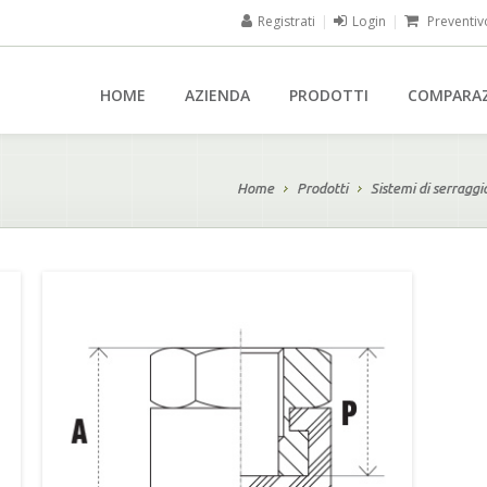
Registrati
|
Login
|
Preventiv
HOME
AZIENDA
PRODOTTI
COMPARA
Home
Prodotti
Sistemi di serraggi