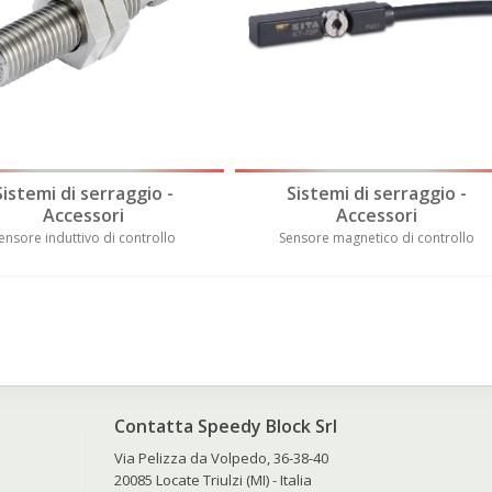
Sistemi di serraggio -
Sistemi di serraggio -
Accessori
Accessori
ensore induttivo di controllo
Sensore magnetico di controllo
Contatta Speedy Block Srl
Via Pelizza da Volpedo, 36-38-40
20085 Locate Triulzi (MI) - Italia