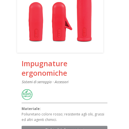
Impugnature
ergonomiche
Sistemi di serraggio - Accessori
Materiale:
Poliuretano colore rosso; resistente agli olii, grassi
ed altri agenti chimici.