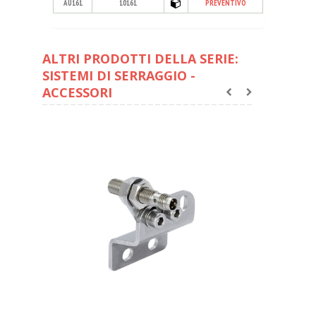
AU161
10161
PREVENTIVO
ALTRI PRODOTTI DELLA SERIE:
SISTEMI DI SERRAGGIO -
ACCESSORI