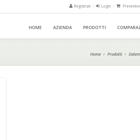
Registrati
|
Login
|
Preventiv
HOME
AZIENDA
PRODOTTI
COMPARA
Home
Prodotti
Sistem