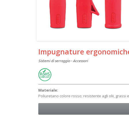
Impugnature ergonomich
Sistemi di serraggio - Accessori
Materiale:
Poliuretano colore rosso; resistente agli olii, grassi e