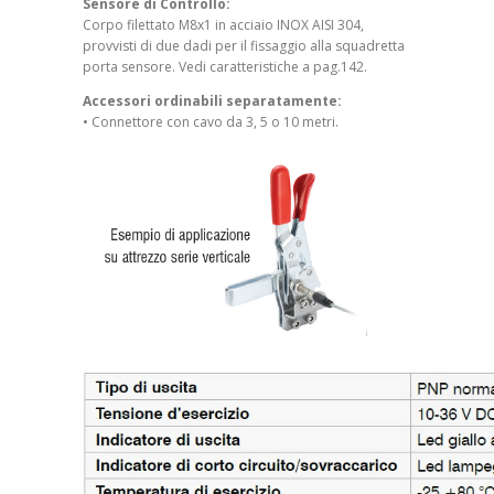
Sensore di Controllo:
Corpo filettato M8x1 in acciaio INOX AISI 304,
provvisti di due dadi per il fissaggio alla squadretta
porta sensore. Vedi caratteristiche a pag.142.
Accessori ordinabili separatamente:
• Connettore con cavo da 3, 5 o 10 metri.