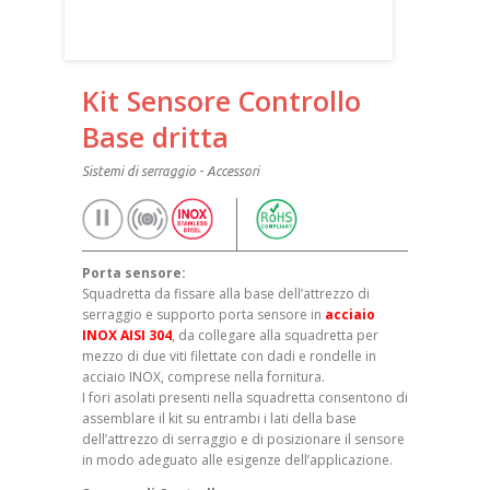
Kit Sensore Controllo
Base dritta
Sistemi di serraggio - Accessori
Porta sensore:
Squadretta da fissare alla base dell’attrezzo di
serraggio e supporto porta sensore in
acciaio
INOX AISI 304
, da collegare alla squadretta per
mezzo di due viti filettate con dadi e rondelle in
acciaio INOX, comprese nella fornitura.
I fori asolati presenti nella squadretta consentono di
assemblare il kit su entrambi i lati della base
dell’attrezzo di serraggio e di posizionare il sensore
in modo adeguato alle esigenze dell’applicazione.