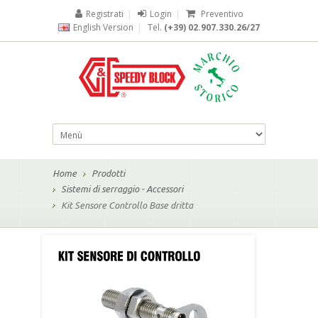
Registrati
|
Login
|
Preventivo
English Version
|
Tel.
(+39) 02.907.330.26/27
Home
Prodotti
Sistemi di serraggio - Accessori
Kit Sensore Controllo Base dritta