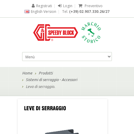
Registrati
|
Login
|
Preventivo
English Version
|
Tel.
(+39) 02.907.330.26/27
Home
Prodotti
Sistemi di serraggio - Accessori
Leva di serraggio.