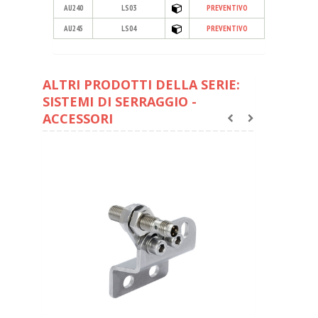
AU240
LS03
PREVENTIVO
AU245
LS04
PREVENTIVO
ALTRI PRODOTTI DELLA SERIE:
SISTEMI DI SERRAGGIO -
ACCESSORI