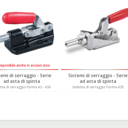
sponibile anche in acciaio inox
temi di serraggio - Serie
Sistemi di serraggio - Serie
ad asta di spinta
ad asta di spinta
ema di serraggio Forma AS - ASX
Sistema di serraggio Forma ASX