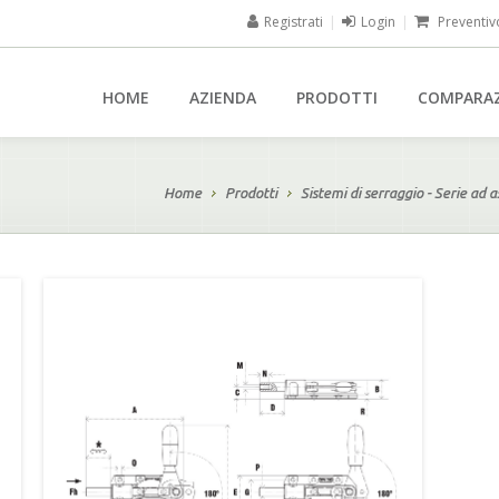
Registrati
|
Login
|
Preventiv
HOME
AZIENDA
PRODOTTI
COMPARA
Home
Prodotti
Sistemi di serraggio - Serie ad a