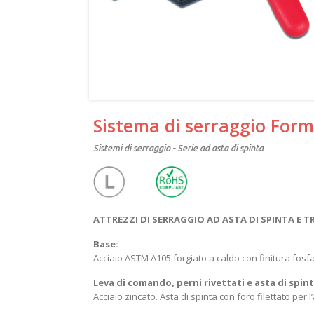
Sistema di serraggio Form
Sistemi di serraggio - Serie ad asta di spinta
ATTREZZI DI SERRAGGIO AD ASTA DI SPINTA E 
Base:
Acciaio ASTM A105 forgiato a caldo con finitura fos
Leva di comando, perni rivettati e asta di spint
Acciaio zincato. Asta di spinta con foro filettato pe