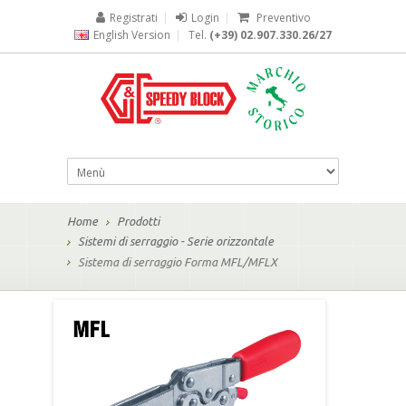
Registrati
|
Login
|
Preventivo
English Version
|
Tel.
(+39) 02.907.330.26/27
Home
Prodotti
Sistemi di serraggio - Serie orizzontale
Sistema di serraggio Forma MFL/MFLX