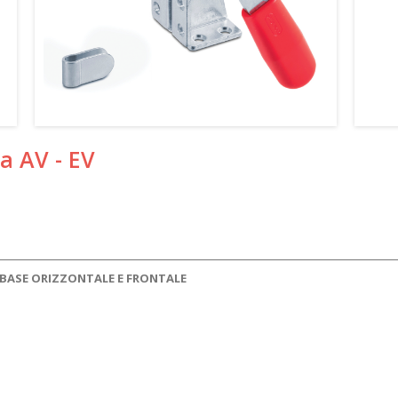
a AV - EV
 BASE ORIZZONTALE E FRONTALE