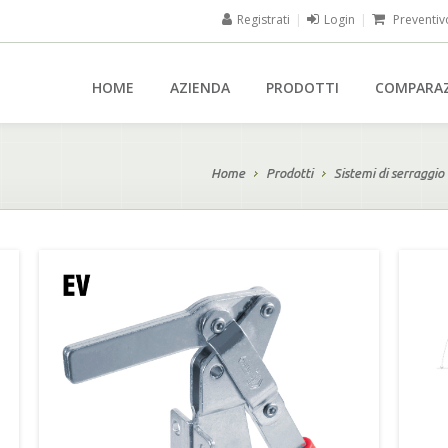
Registrati
|
Login
|
Preventiv
HOME
AZIENDA
PRODOTTI
COMPARA
Home
Prodotti
Sistemi di serraggio 