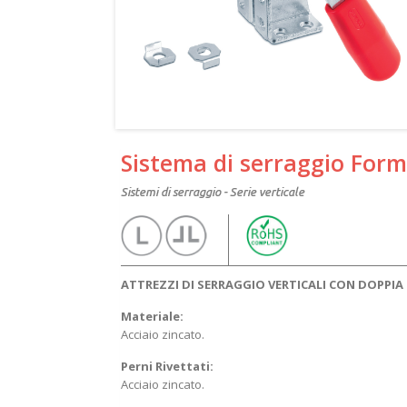
Sistema di serraggio Form
Sistemi di serraggio - Serie verticale
ATTREZZI DI SERRAGGIO VERTICALI CON DOPPIA
Materiale:
Acciaio zincato.
Perni Rivettati:
Acciaio zincato.