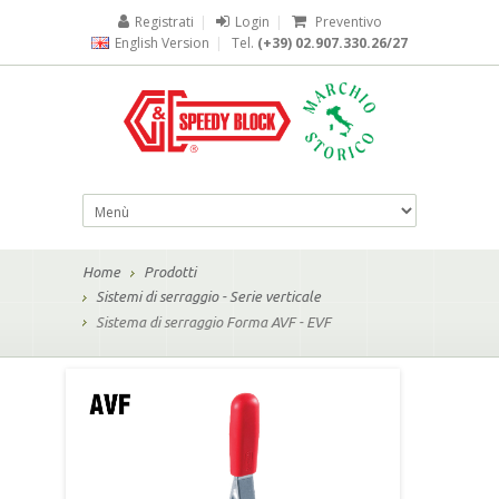
Registrati
|
Login
|
Preventivo
English Version
|
Tel.
(+39) 02.907.330.26/27
Home
Prodotti
Sistemi di serraggio - Serie verticale
Sistema di serraggio Forma AVF - EVF