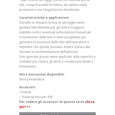
vite, compresa nella fornitura, da saldare nella
posizione e con l’angolazione desiderata.
Caratteristiche e applicazioni:
Durante la chiusura la leva di serraggio viene
guidata lateralmente per garantire maggiore
stabilità contro eventuali sollecitazioni trasversali.
Il movimento delle leve è stato progettato per
garantire la sicurezza delle dita dell’operatore e
impedire che queste possano essere schiacciate
durante la movimentazione dell’attrezzo.
Uno speciale grasso viene applicato sulle superfici a
contatto per ridurre gli attriti e rendere più fluido il
movimento.
Altre esecuzioni disponibili:
Serie pneumatica.
Accessori:
• Puntali
• Traverse leva per AVF
Per vedere gli accessori di questa serie
clicca
qui>>>