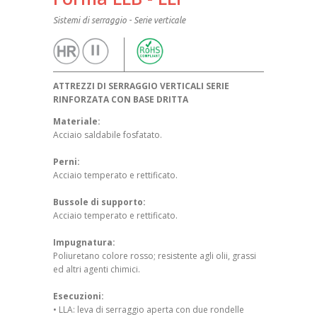
Sistemi di serraggio - Serie verticale
ATTREZZI DI SERRAGGIO VERTICALI SERIE
RINFORZATA CON BASE DRITTA
Materiale:
Acciaio saldabile fosfatato.
Perni:
Acciaio temperato e rettificato.
Bussole di supporto:
Acciaio temperato e rettificato.
Impugnatura:
Poliuretano colore rosso; resistente agli olii, grassi
ed altri agenti chimici.
Esecuzioni:
• LLA: leva di serraggio aperta con due rondelle