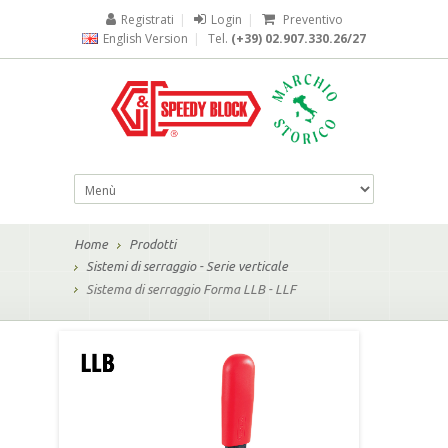
Registrati
|
Login
|
Preventivo
English Version
|
Tel.
(+39) 02.907.330.26/27
Home
Prodotti
Sistemi di serraggio - Serie verticale
Sistema di serraggio Forma LLB - LLF