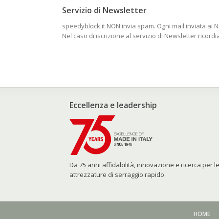
Servizio di Newsletter
speedyblock.it NON invia spam. Ogni mail inviata ai Nos
Nel caso di iscrizione al servizio di Newsletter ricor
Eccellenza e leadership
Da 75 anni affidabilità, innovazione e ricerca per l
attrezzature di serraggio rapido
HOME