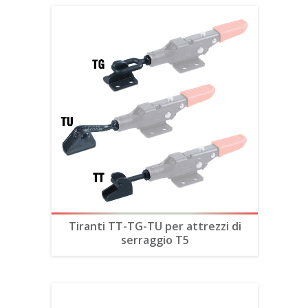
Tiranti TT-TG-TU per attrezzi di
serraggio T5