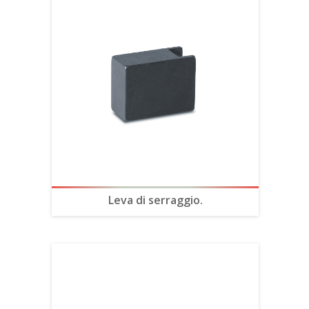
Leva di serraggio.