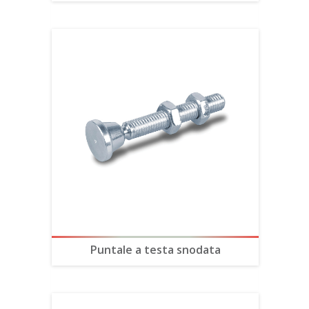
Puntale a testa snodata