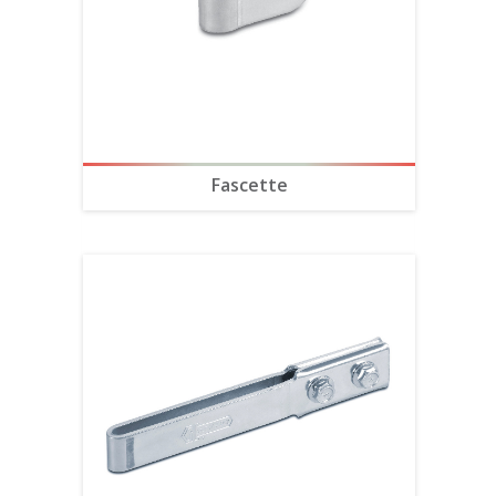
Fascette