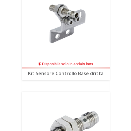
Disponibile solo in acciaio inox
Kit Sensore Controllo Base dritta