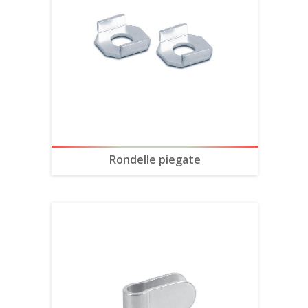
Rondelle piegate