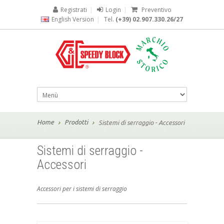
Registrati
|
Login
|
Preventivo
English Version
|
Tel.
(+39) 02.907.330.26/27
Home
Prodotti
Sistemi di serraggio - Accessori
Sistemi di serraggio -
Accessori
Accessori per i sistemi di serraggio