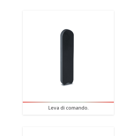
Leva di comando.