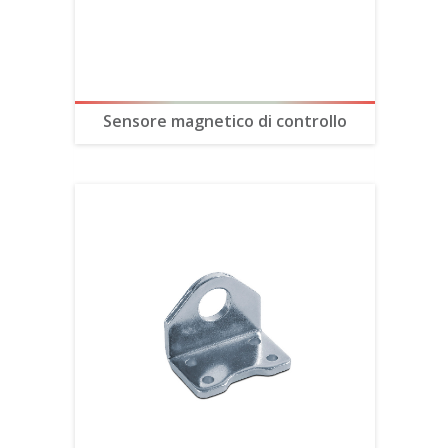
Sensore magnetico di controllo