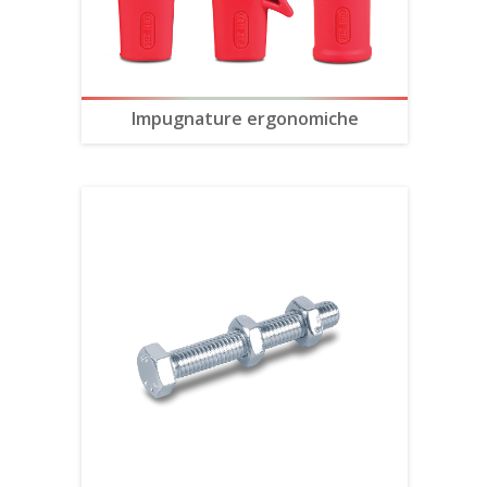
Impugnature ergonomiche