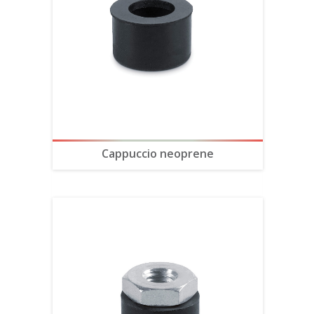
Cappuccio neoprene