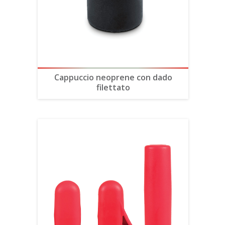
Cappuccio neoprene con dado
filettato