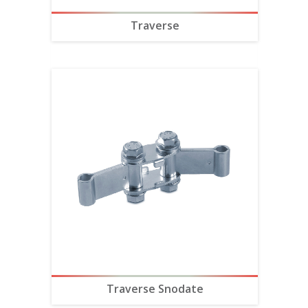
Traverse
Traverse Snodate