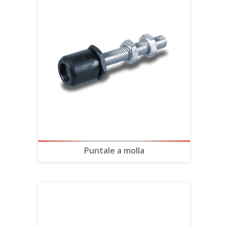
Puntale a molla