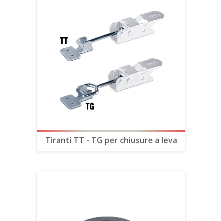
Tiranti TT - TG per chiusure a leva