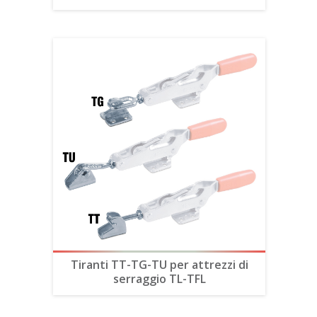
Tiranti TT-TG-TU per attrezzi di
serraggio TL-TFL