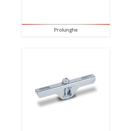
Prolunghe