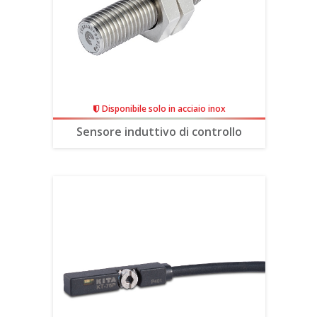
Disponibile solo in acciaio inox
Sensore induttivo di controllo