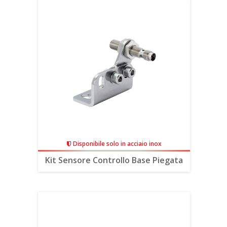
Disponibile solo in acciaio inox
Kit Sensore Controllo Base Piegata