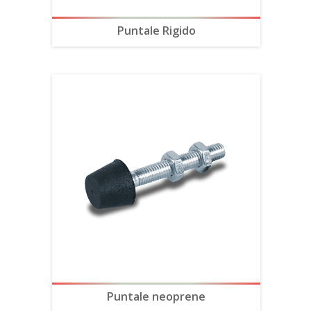
Puntale Rigido
Puntale neoprene