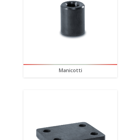
Manicotti